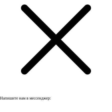
Напишите нам в мессенджер: