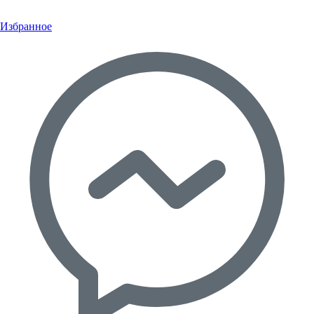
Избранное