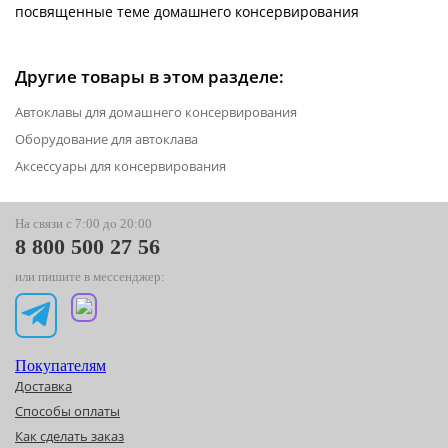
посвященные теме домашнего консервирования
Другие товары в этом разделе:
Автоклавы для домашнего консервирования
Оборудование для автоклава
Аксессуары для консервирования
На связи с 7:00 до 20:00
8 800 500 27 56
или пишите в мессенджер:
Покупателям
Доставка
Способы оплаты
Как сделать заказ