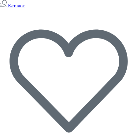
Каталог