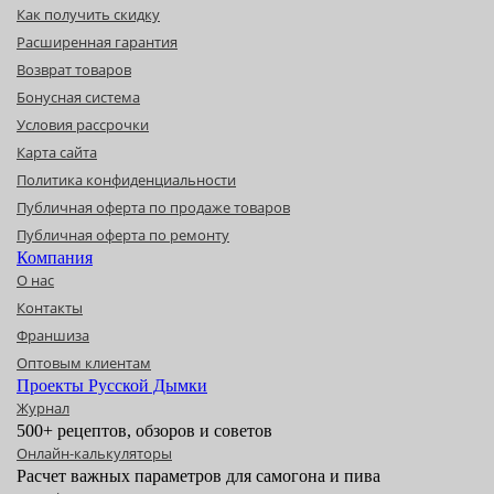
Как получить скидку
Расширенная гарантия
Возврат товаров
Бонусная система
Условия рассрочки
Карта сайта
Политика конфиденциальности
Публичная оферта по продаже товаров
Публичная оферта по ремонту
Компания
О нас
Контакты
Франшиза
Оптовым клиентам
Проекты Русской Дымки
Журнал
500+ рецептов, обзоров и советов
Онлайн-калькуляторы
Расчет важных параметров для самогона и пива