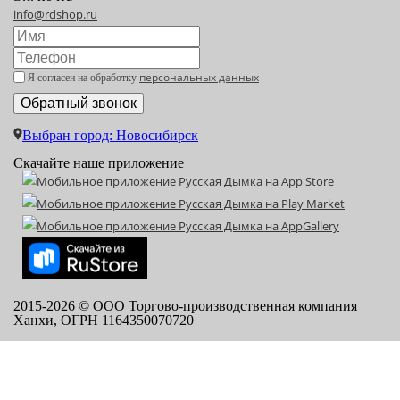
info@rdshop.ru
персональных данных
Я согласен на обработку
Выбран город: Новосибирск
Скачайте наше приложение
2015-
2026
© ООО Торгово-производственная компания
Ханхи, ОГРН 1164350070720