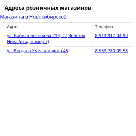
Адреса розничных магазинов
Магазины в Новосибирске
2
Адрес
Телефон
ул. Бориса Богаткова 239, ТЦ Золотая
8-913-917-04-90
Нива (вход номер 7)
ул. Богдана Хмельницкого 45
8-953-780-09-58