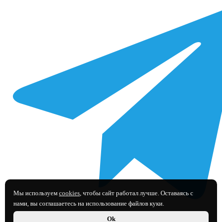
Мы используем
cookies
, чтобы сайт работал лучше. Оставаясь с
нами, вы соглашаетесь на использование файлов куки.
Ok