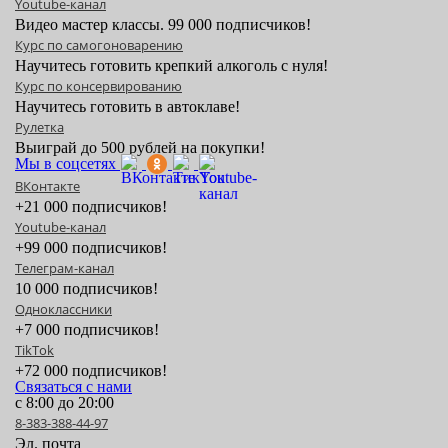
Youtube-канал
Видео мастер классы. 99 000 подписчиков!
Курс по самогоноварению
Научитесь готовить крепкий алкоголь с нуля!
Курс по консервированию
Научитесь готовить в автоклаве!
Рулетка
Выиграй до 500 рублей на покупки!
Мы в соцсетях
ВКонтакте
+21 000 подписчиков!
Youtube-канал
+99 000 подписчиков!
Телеграм-канал
10 000 подписчиков!
Одноклассники
+7 000 подписчиков!
TikTok
+72 000 подписчиков!
Связаться с нами
с 8:00 до 20:00
8-383-388-44-97
Эл. почта