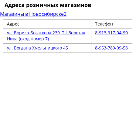
Адреса розничных магазинов
Магазины в Новосибирске
2
Адрес
Телефон
ул. Бориса Богаткова 239, ТЦ Золотая
8-913-917-04-90
Нива (вход номер 7)
ул. Богдана Хмельницкого 45
8-953-780-09-58