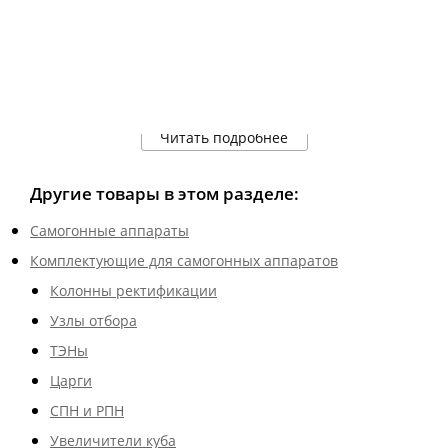
Читать подробнее
Другие товары в этом разделе:
Самогонные аппараты
Комплектующие для самогонных аппаратов
Колонны ректификации
Узлы отбора
ТЭНы
Царги
СПН и РПН
Увеличители куба