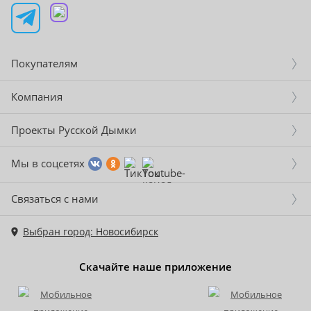
Покупателям
Компания
Проекты Русской Дымки
Мы в соцсетях
Связаться с нами
Выбран город: Новосибирск
Скачайте наше приложение