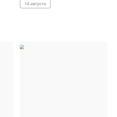
14 августа