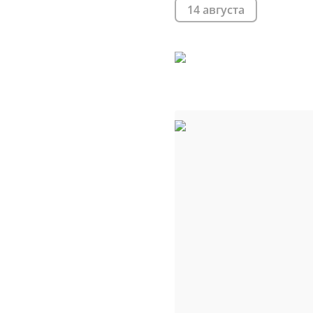
14 августа