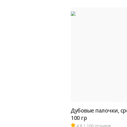
Дубовые палочки, ср
100 гр
4.8 | 100 отзывов