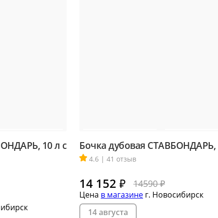
ОНДАРЬ, 10 л с
Бочка дубовая СТАВБОНДАРЬ, 
4.6 | 41 отзыв
14 152
₽
14590 ₽
Цена
в магазине
г. Новосибирск
сибирск
14 августа