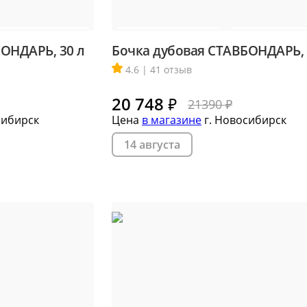
ОНДАРЬ, 30 л
Бочка дубовая СТАВБОНДАРЬ, 
4.6 | 41 отзыв
20 748
₽
21390 ₽
сибирск
Цена
в магазине
г. Новосибирск
14 августа