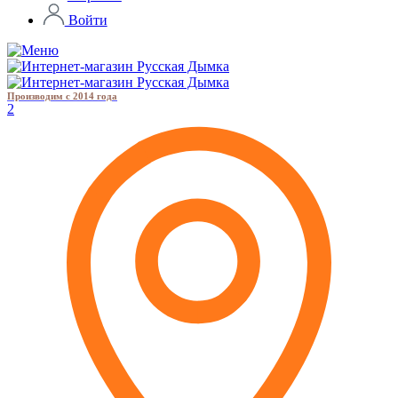
Войти
Производим с 2014 года
2