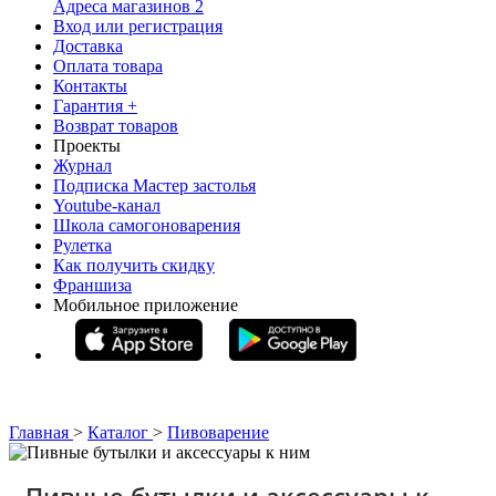
Адреса магазинов
2
Вход или регистрация
Доставка
Оплата товара
Контакты
Гарантия +
Возврат товаров
Проекты
Журнал
Подписка Мастер застолья
Youtube-канал
Школа самогоноварения
Рулетка
Как получить скидку
Франшиза
Мобильное приложение
Главная
>
Каталог
>
Пивоварение