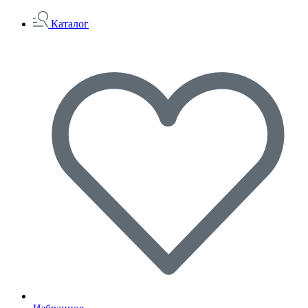
Каталог