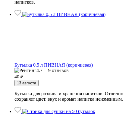
напитков.
Бутылка 0,5 л ПИВНАЯ (коричневая)
4.7 | 19 отзывов
40
₽
13 августа
Бутылка для розлива и хранения напитков. Отлично
сохраняет цвет, вкус и аромат напитка неизменным.