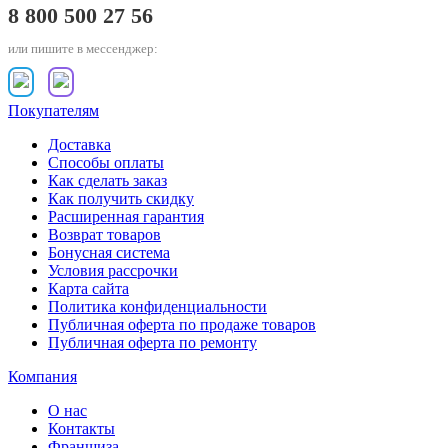
8 800 500 27 56
или пишите в мессенджер:
Покупателям
Доставка
Способы оплаты
Как сделать заказ
Как получить скидку
Расширенная гарантия
Возврат товаров
Бонусная система
Условия рассрочки
Карта сайта
Политика конфиденциальности
Публичная оферта по продаже товаров
Публичная оферта по ремонту
Компания
О нас
Контакты
Франшиза