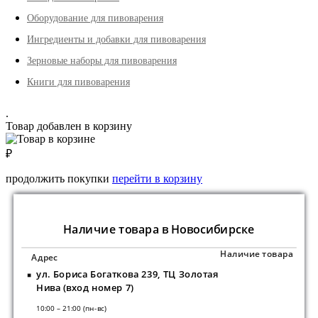
Оборудование для пивоварения
Ингредиенты и добавки для пивоварения
Зерновые наборы для пивоварения
Книги для пивоварения
.
Товар добавлен в корзину
₽
продолжить покупки
перейти в корзину
Наличие товара в Новосибирске
Наличие товара
Адрес
ул. Бориса Богаткова 239, ТЦ Золотая
Нива (вход номер 7)
10:00 – 21:00 (пн-вс)