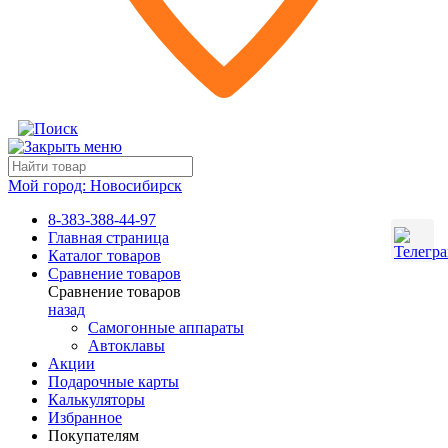
Мой город:
Новосибирск
8-383-388-44-97
Главная страница
Каталог товаров
Сравнение товаров
Сравнение товаров
назад
Самогонные аппараты
Автоклавы
Акции
Подарочные карты
Калькуляторы
Избранное
Покупателям