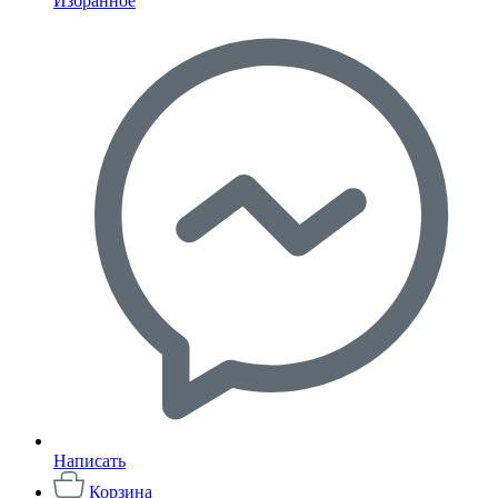
Избранное
Написать
Корзина