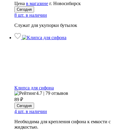
Цена
в магазине
г. Новосибирск
Сегодня
8 шт. в наличии
Служат для укупорки бутылок
Клипса для сифона
4.7 | 79 отзывов
89
₽
Сегодня
4 шт. в наличии
Необходима для крепления сифона к емкости с
жидкостью.