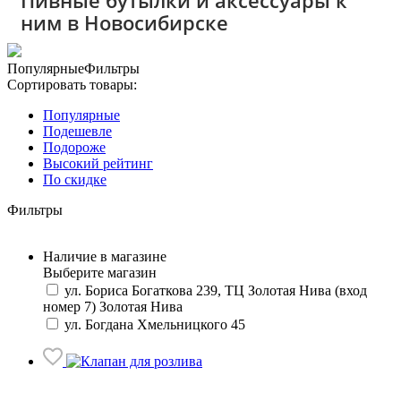
Пивные бутылки и аксессуары к
ним в Новосибирске
Популярные
Фильтры
Сортировать товары:
Популярные
Подешевле
Подороже
Высокий рейтинг
По скидке
Фильтры
Наличие в магазине
Выберите магазин
ул. Бориса Богаткова 239, ТЦ Золотая Нива (вход
номер 7)
Золотая Нива
ул. Богдана Хмельницкого 45