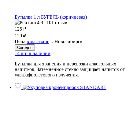
Бутылка 1 л БУГЕЛЬ (коричневая)
4.9 | 101 отзыв
125
₽
129 ₽
Цена
в магазине
г. Новосибирск
Сегодня
14 шт. в наличии
Бутылка для хранения и перевозки алкогольных
напитков. Затемненное стекло защищает напиток от
ультрафиолетового излучения.