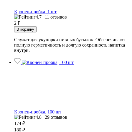
Кронен-пробка, 1 шт
4.7 | 11 отзывов
2
₽
В корзину
Служат для укупорки пивных бутылок. Обеспечивают
полную герметичность и долгую сохранность напитка
внутри.
Кронен-пробка, 100 шт
4.8 | 29 отзывов
174
₽
180 ₽