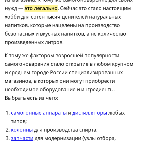
нужд —
это легально
. Сейчас это стало настоящим
хобби для сотен тысяч ценителей натуральных
напитков, которые нацелены на производство
безопасных и вкусных напитков, а не количество
произведенных литров.
К тому же фактором возросшей популярности
самогоноварения стало открытие в любом крупном
и среднем городе России специализированных
магазинов, в которых они могут приобрести
необходимое оборудование и ингредиенты.
Выбрать есть из чего:
самогонные аппараты
и
дистилляторы
любых
типов;
колонны
для производства спирта;
запчасти
для модернизации (узлы отбора,