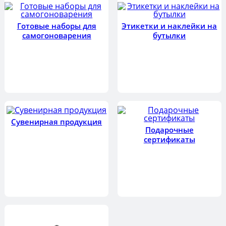
Готовые наборы для
Этикетки и наклейки на
самогоноварения
бутылки
Сувенирная продукция
Подарочные
сертификаты