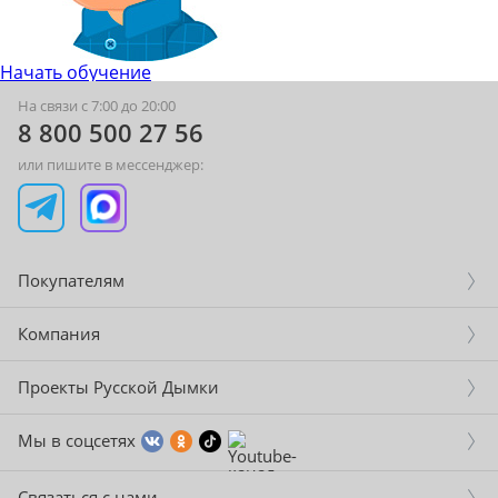
Начать обучение
На связи с 7:00 до 20:00
8 800 500 27 56
или пишите в мессенджер:
Покупателям
Компания
Проекты Русской Дымки
Мы в соцсетях
Связаться с нами