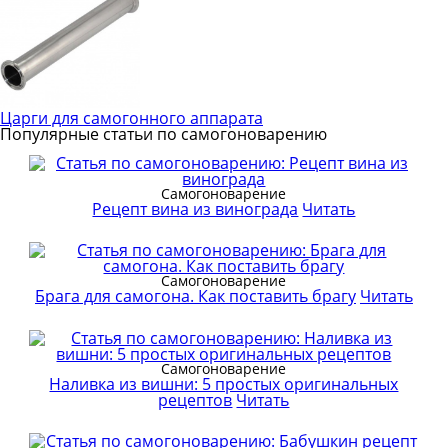
Царги для самогонного аппарата
Популярные статьи по самогоноварению
Самогоноварение
Рецепт вина из винограда
Читать
Самогоноварение
Брага для самогона. Как поставить брагу
Читать
Самогоноварение
Наливка из вишни: 5 простых оригинальных
рецептов
Читать