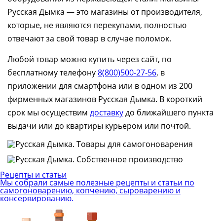
Русская Дымка — это магазины от производителя,
которые, не являются перекупами, полностью
отвечают за свой товар в случае поломок.
Любой товар можно купить через сайт, по
бесплатному телефону
8(800)500-27-56
, в
приложении для смартфона или в одном из 200
фирменных магазинов Русская Дымка. В короткий
срок мы осуществим
доставку
до ближайшего пункта
выдачи или до квартиры курьером или почтой.
Рецепты и статьи
Мы собрали самые полезные рецепты и статьи по
самогоноварению, копчению, сыроварению и
консервированию.