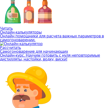
Читать
Онлайн-калькуляторы
Онлайн помощники для расчета важных параметров в
самогоноварении.
Рассчитать
Самогоноварение для начинающих
Онлайн-курс. Научим готовить с нуля неповторимые
дистилляты, настойки, водку, виски!