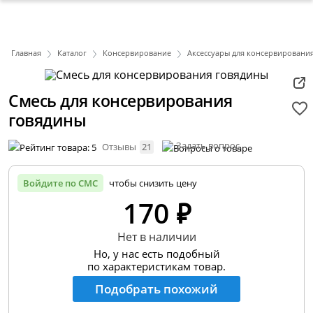
Главная
Каталог
Консервирование
Аксессуары для консервировани
Смесь для консервирования
говядины
Задать вопрос
Отзывы
21
Войдите по СМС
чтобы снизить цену
170 ₽
Нет в наличии
Но, у нас есть подобный
по характеристикам товар.
Подобрать похожий