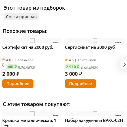
Этот товар из подборок
Смеси приправ
Похожие товары:
Сертификат на 2000 руб.
Сертификат на 3000 руб.
4.6 | 19 отзывов
4.6 | 15 отзывов
1 940 ₽
2 910 ₽
в магазине
в магазине
2 000
₽
3 000
₽
Подробнее
Подробнее
С этим товаром покупают:
Крышка металлическая, 1
Набор вакуумный ВАКС-02Н
шт.