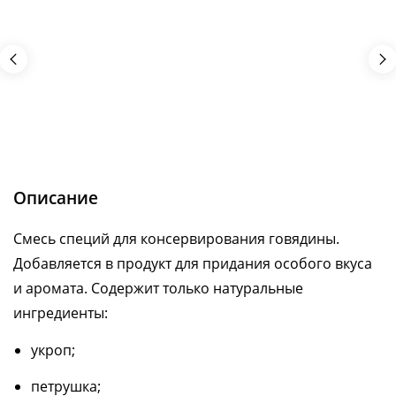
Описание
Смесь специй для консервирования говядины.
Добавляется в продукт для придания особого вкуса
и аромата. Содержит только натуральные
ингредиенты:
укроп;
петрушка;