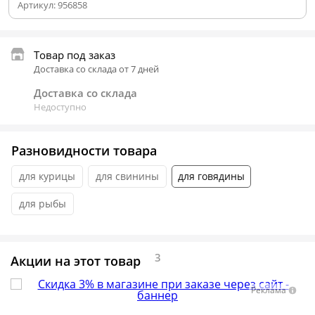
Артикул:
956858
Товар под заказ
Доставка со склада от 7 дней
Доставка со склада
Недоступно
Разновидности товара
для курицы
для свинины
для говядины
для рыбы
3
Акции на этот товар
Реклама