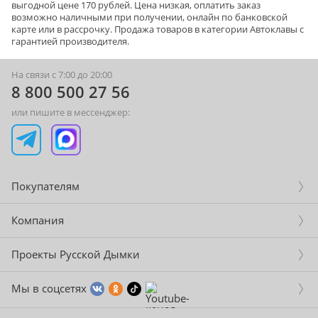
выгодной цене 170 рублей. Цена низкая, оплатить заказ
возможно наличными при получении, онлайн по банковской
карте или в рассрочку. Продажа товаров в категории
Автоклавы
с
гарантией производителя.
На связи с 7:00 до 20:00
8 800 500 27 56
или пишите в мессенджер:
Покупателям
Компания
Проекты Русской Дымки
Мы в соцсетях