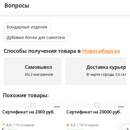
Вопросы
Бондарные изделия
Дубовые бочки для самогона
Способы получения товара в
Новосибирске
Самовывоз
Доставка курьеро
Из 2 магазинов
В черте города. Со скл
Похожие товары:
Сертификат на 2000 руб.
Сертификат на 20000 руб.
4.6 | 19 отзывов
4.6 | 18 отзывов