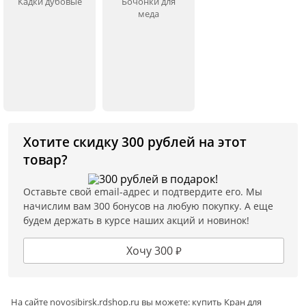
Кадки дубовые
Бочонки для
меда
Хотите скидку 300 рублей на этот
товар?
Оставьте свой email-адрес и подтвердите его. Мы
начислим вам 300 бонусов на любую покупку. А еще
будем держать в курсе наших акций и новинок!
Хочу 300 ₽
На сайте
novosibirsk
.rdshop.ru вы можете: купить Кран для