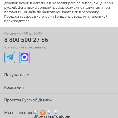
дубовой бочки в магазине в Новосибирске по выгодной цене 550
рублей. Цена низкая, оплатить заказ возможно наличными при
получении, онлайн по банковской карте или в рассрочку.
Продажа товаров в категории
Бондарные изделия
с гарантией
производителя.
На связи с 7:00 до 20:00
8 800 500 27 56
или пишите в мессенджер:
Покупателям
Компания
Проекты Русской Дымки
Мы в соцсетях