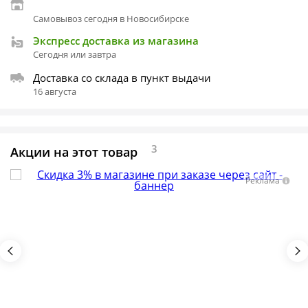
Самовывоз сегодня в Новосибирске
Экспресс доставка из магазина
Сегодня или завтра
Доставка со склада в пункт выдачи
16 августа
3
Акции на этот товар
Реклама