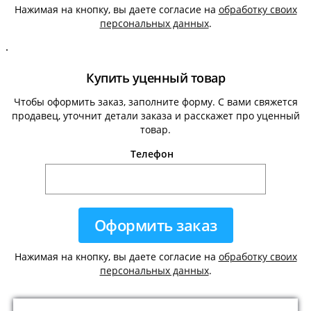
Нажимая на кнопку, вы даете согласие на
обработку своих
персональных данных
.
.
Купить уценный товар
Чтобы оформить заказ, заполните форму. С вами свяжется
продавец, уточнит детали заказа и расскажет про уценный
товар.
Телефон
Нажимая на кнопку, вы даете согласие на
обработку своих
персональных данных
.