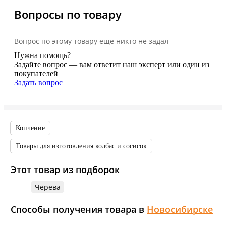
Вопросы по товару
Вопрос по этому товару еще никто не задал
Нужна помощь?
Задайте вопрос — вам ответит наш эксперт или один из
покупателей
Задать вопрос
Копчение
Товары для изготовления колбас и сосисок
Этот товар из подборок
Черева
Способы получения товара в
Новосибирске