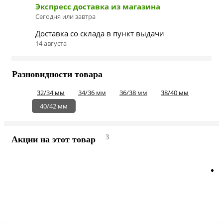
Экспресс доставка из магазина
Сегодня или завтра
Доставка со склада в пункт выдачи
14 августа
Разновидности товара
32/34 мм
34/36 мм
36/38 мм
38/40 мм
40/42 мм
3
Акции на этот товар