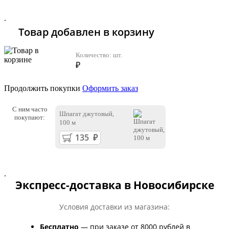
.
Товар добавлен в корзину
Количество:
шт.
₽
Продолжить покупки
Оформить заказ
С ним часто
Шпагат джутовый,
покупают:
100 м
.
Экспресс-доставка в Новосибирске
Условия доставки из магазина:
Бесплатно
— при заказе от 8000 рублей в