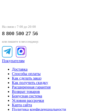
На связи с 7:00 до 20:00
8 800 500 27 56
или пишите в мессенджер:
Покупателям
Доставка
Способы оплаты
Как сделать заказ
Как получить скидку
Расширенная гарантия
Возврат товаров
Бонусная система
Условия рассрочки
Карта сайта
Политика конфиденциальности