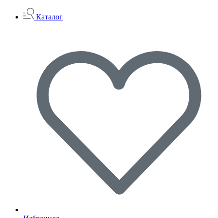
Каталог