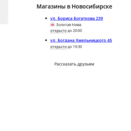
Магазины в Новосибирске
ул. Бориса Богаткова 239
Золотая Нива
открыто
до 20:00
ул. Богдана Хмельницкого 45
открыто
до 19:30
Рассказать друзьям