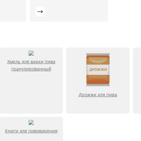
Хмель для варки пива
гранулированный
Дрожжи для пива
Книги для пивоварения