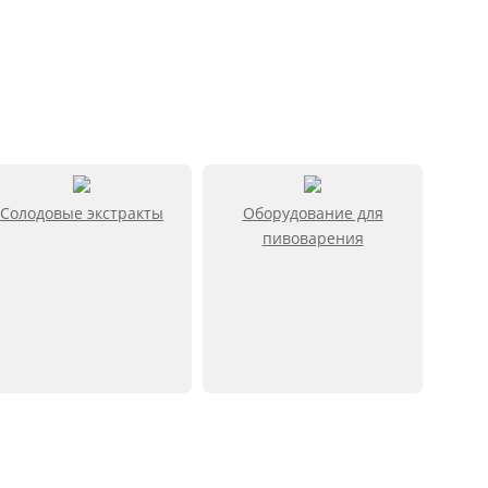
Солодовые экстракты
Оборудование для
пивоварения