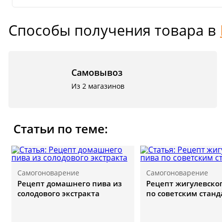
Способы получения товара в
Самовывоз
Из 2 магазинов
Статьи по теме:
Самогоноварение
Самогоноварение
Рецепт домашнего пива из
Рецепт жигулевско
солодового экстракта
по советским стан