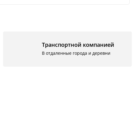
Транспортной компанией
В отдаленные города и деревни