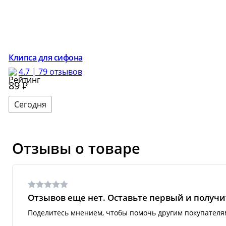
Клипса для сифона
4.7 | 79 отзывов
89
₽
Сегодня
Отзывы о товаре
Отзывов еще нет. Оставьте первый и получит
Поделитесь мнением, чтобы помочь другим покупателя