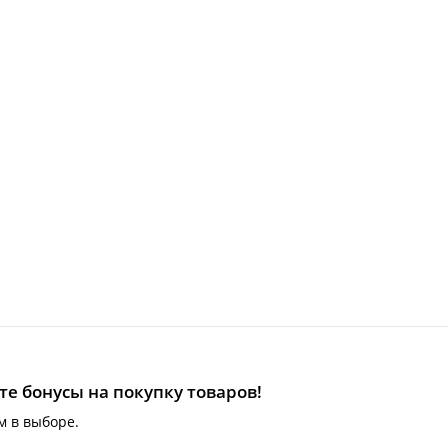
е бонусы на покупку товаров!
м в выборе.