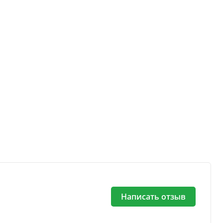
Написать отзыв