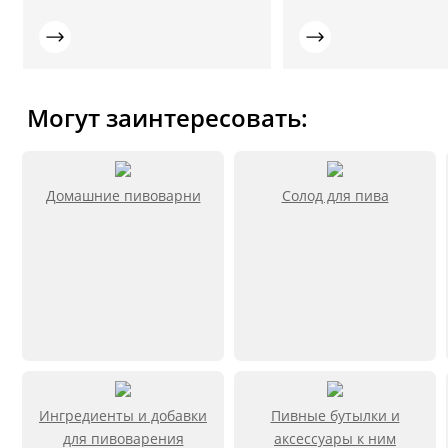
Могут заинтересовать:
Домашние пивоварни
Солод для пива
Ингредиенты и добавки
Пивные бутылки и
для пивоварения
аксессуары к ним