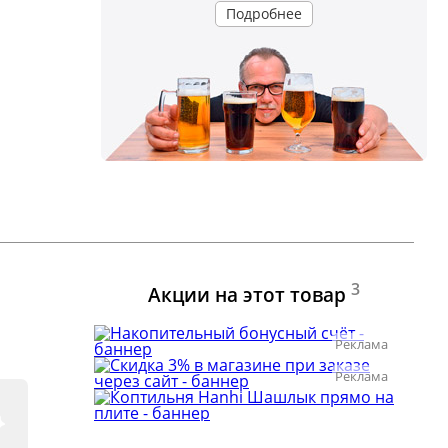
Подробнее
3
Акции на этот товар
Реклама
Реклама