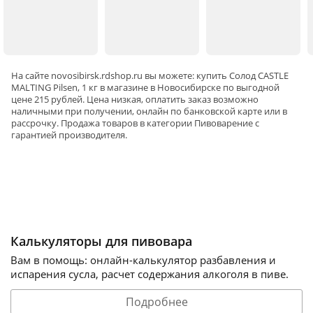
На сайте
novosibirsk
.rdshop.ru вы можете: купить Солод CASTLE
MALTING Pilsen, 1 кг в магазине в Новосибирске по выгодной
цене 215 рублей. Цена низкая, оплатить заказ возможно
наличными при получении, онлайн по банковской карте или в
рассрочку. Продажа товаров в категории
Пивоварение
с
гарантией производителя.
Калькуляторы для пивовара
Вам в помощь: онлайн-калькулятор разбавления и
испарения сусла, расчет содержания алкоголя в пиве.
Подробнее