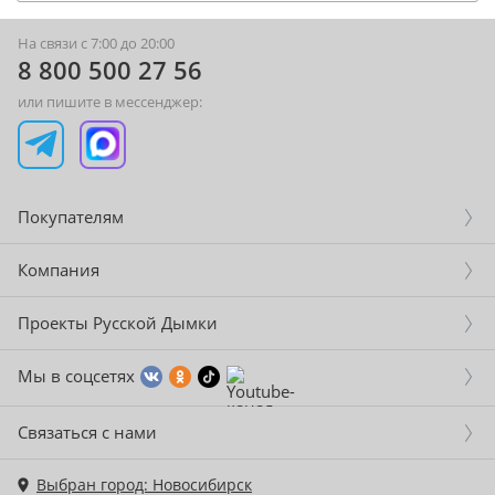
На связи с 7:00 до 20:00
8 800 500 27 56
или пишите в мессенджер:
Покупателям
Компания
Проекты Русской Дымки
Мы в соцсетях
Связаться с нами
Выбран город: Новосибирск