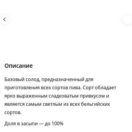
Описание
Базовый солод, предназначенный для
приготовления всех сортов пива. Сорт обладает
ярко выраженным сладковатым привкусом и
является самым светлым из всех бельгийских
сортов.
Доля в засыпи — до 100%