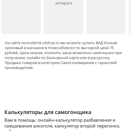
аппарата
На сайте
novosibirsk
.rdshop.ru вы можете: купить ВАД Коньяк
ореховый в магазине в Новосибирске по выгодной цене 75
рублей. Цена низкая, оплатить заказ возможно наличными при
получении, онлайн по банковской карте или в рассрочку.
Продажа товаров в категории
Самогоноварение
с гарантией
производителя.
Калькуляторы для самогонщика
Вам в помощь: онлайн-калькулятор разбавления и
смешивания алкоголя, калкулятор второй перегонки,