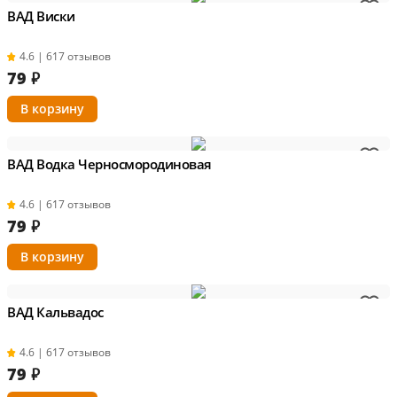
ВАД Виски
4.6 | 617 отзывов
79
₽
ВАД Водка Черносмородиновая
4.6 | 617 отзывов
79
₽
ВАД Кальвадос
4.6 | 617 отзывов
79
₽