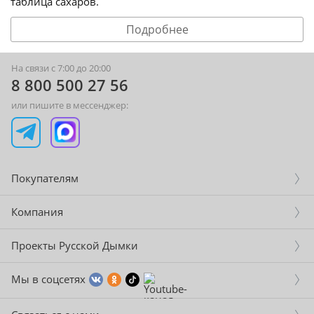
таблица сахаров.
Подробнее
На связи с 7:00 до 20:00
8 800 500 27 56
или пишите в мессенджер:
Покупателям
Компания
Проекты Русской Дымки
Мы в соцсетях