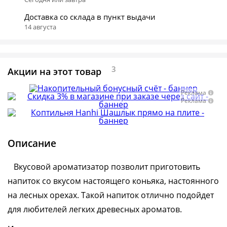
Доставка со склада в пункт выдачи
14 августа
3
Акции на этот товар
Реклама
Реклама
Описание
Вкусовой ароматизатор позволит приготовить
напиток со вкусом настоящего коньяка, настоянного
на лесных орехах. Такой напиток отлично подойдет
для любителей легких древесных ароматов.