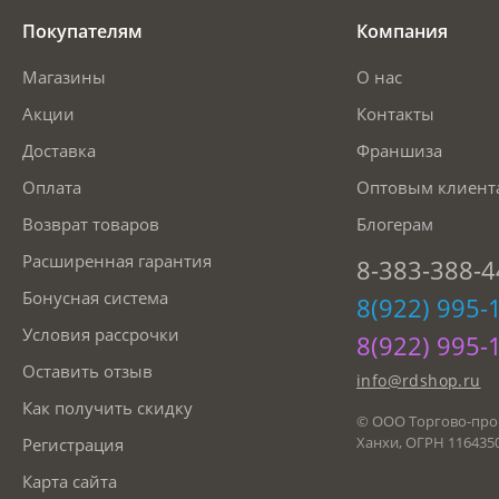
Покупателям
Компания
Магазины
О нас
Акции
Контакты
Доставка
Франшиза
Оплата
Оптовым клиент
Возврат товаров
Блогерам
Расширенная гарантия
8-383-388-4
Бонусная система
8(922) 995-
Условия рассрочки
8(922) 995-
Оставить отзыв
info@rdshop.ru
Как получить скидку
© ООО Торгово-про
Ханхи, ОГРН 116435
Регистрация
Карта сайта