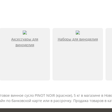
Аксессуары для
Наборы для виноделия
виноделия
товое винное сусло PINOT NOIR (красное), 5 кг в магазине в Но
йн по банковской карте или в рассрочку. Продажа товаров в к