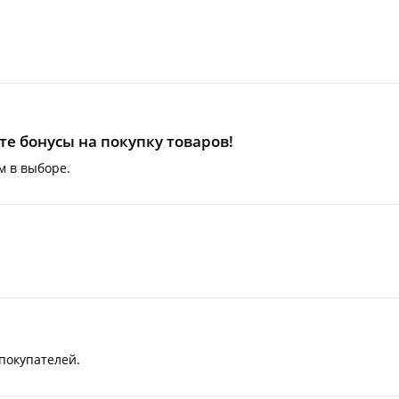
е бонусы на покупку товаров!
м в выборе.
покупателей.