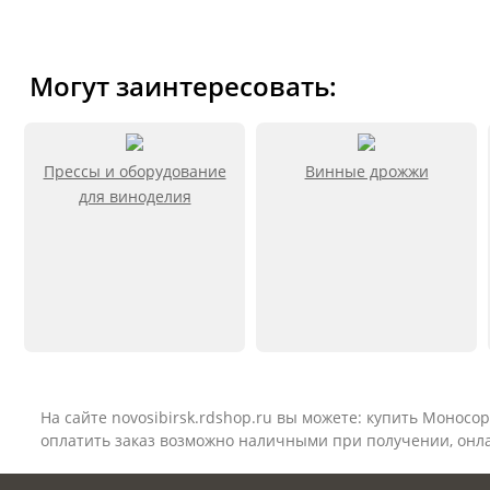
Могут заинтересовать:
Прессы и оборудование
Винные дрожжи
для виноделия
На сайте
novosibirsk
.rdshop.ru вы можете: купить Моносор
оплатить заказ возможно наличными при получении, онла