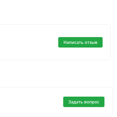
Написать отзыв
Задать вопрос