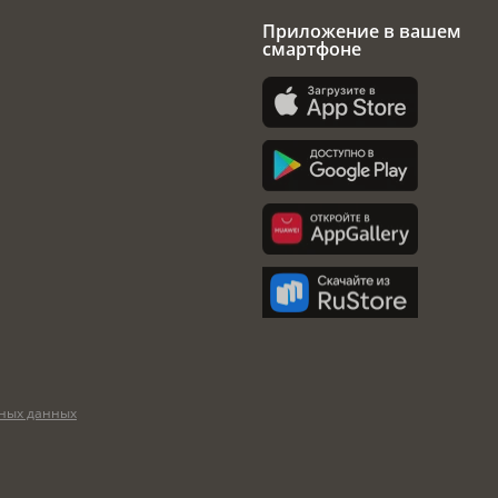
Приложение в вашем
смартфоне
ных данных