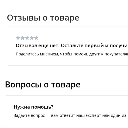
Отзывы о товаре
Отзывов еще нет. Оставьте первый и получит
Поделитесь мнением, чтобы помочь другим покупателя
Вопросы о товаре
Нужна помощь?
Задайте вопрос — вам ответит наш эксперт или один из 